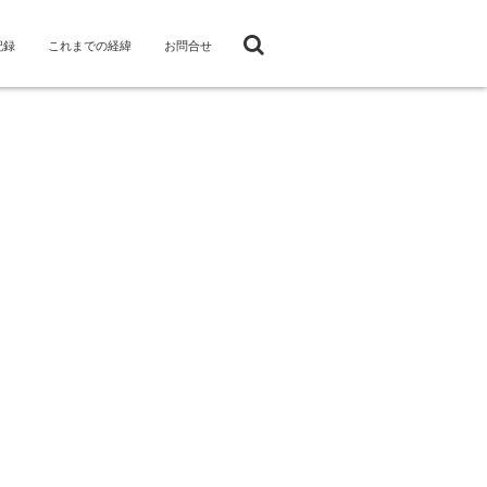
記録
これまでの経緯
お問合せ