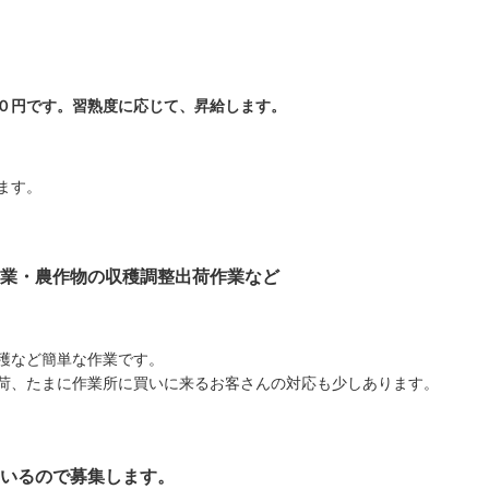
０円です。習熟度に応じて、昇給します。
ます。
業・農作物の収穫調整出荷作業など
穫など簡単な作業です。
荷、たまに作業所に買いに来るお客さんの対応も少しあります。
いるので募集します。