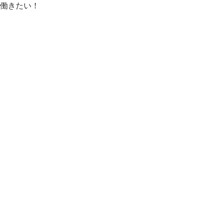
働きたい！