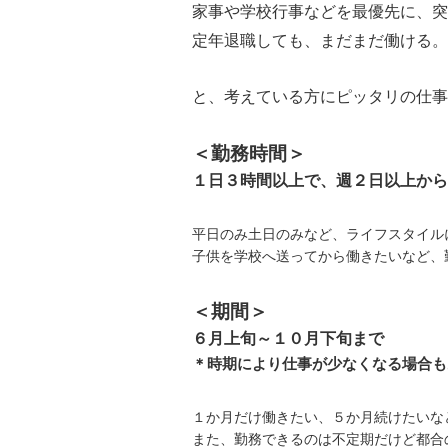
家事や学校行事などを最優先に、
突
定年退職しても、まだまだ働ける。
と、考えている方にピッタリの仕事
＜勤務時間＞
１日３時間以上で、週２日以上から
平日のみ土日のみなど、ライフスタイル
子供を学校へ送ってから働きたいなど、
＜期間＞
６月上旬～１０月下旬まで
＊時期により仕事が少なくなる場合も
１か月だけ働きたい、５か月続けたいな
また、勤務できるのは不定期だけど都合