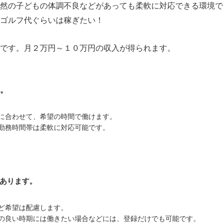
然の子どもの体調不良などがあっても柔軟に対応できる環境で
ゴルフ代ぐらいは稼ぎたい！
です。月２万円～１０万円の収入が得られます。
。
に合わせて、希望の時間で働けます。
勤務時間帯は柔軟に対応可能です。
あります。
ど希望は配慮します。
の良い時期には働きたい場合などには、登録だけでも可能です。