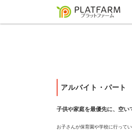
アルバイト・パート
子供や家庭を最優先に、空い
お子さんが保育園や学校に行ってい