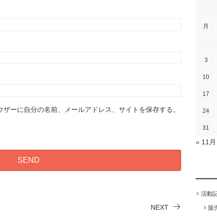
月
3
10
17
ウザーに自分の名前、メールアドレス、サイトを保存する。
24
31
« 11月
活動
NEXT
販