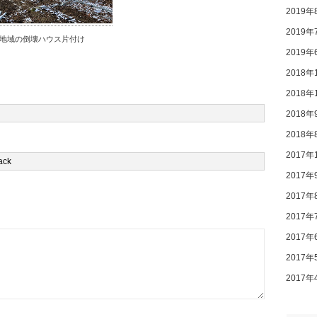
2019年
2019年
地域の倒壊ハウス片付け
2019年
2018年
2018年
2018年
2018年
2017年
2017年
2017年
2017年
2017年
2017年
2017年