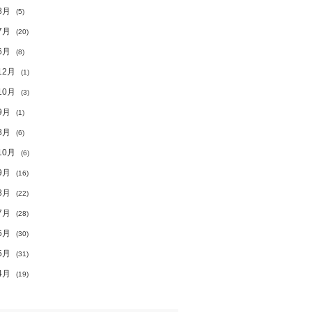
8月
(5)
7月
(20)
6月
(8)
12月
(1)
10月
(3)
9月
(1)
8月
(6)
10月
(6)
9月
(16)
8月
(22)
7月
(28)
6月
(30)
5月
(31)
4月
(19)