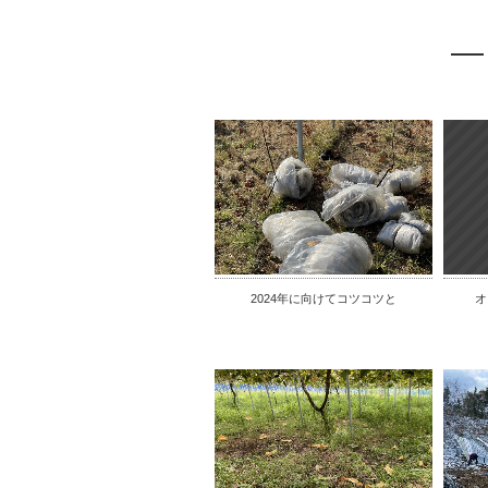
2024年に向けてコツコツと
オ