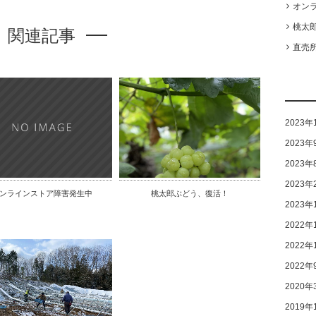
オン
桃太
関連記事
直売所
2023年
2023年
2023年
2023年
ンラインストア障害発生中
桃太郎ぶどう、復活！
2023年
2022年
2022年
2022年
2020年
2019年