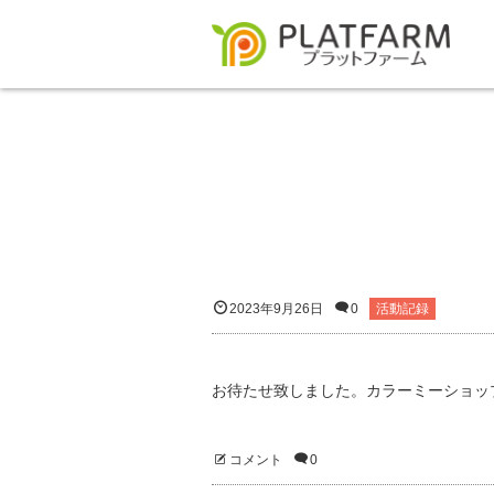
2023年9月26日
0
活動記録
お待たせ致しました。カラーミーショッ
コメント
0