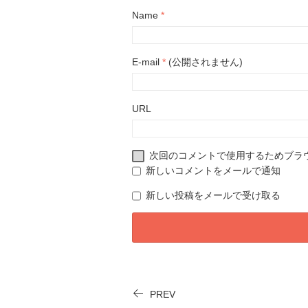
Name
*
E-mail
*
(公開されません)
URL
次回のコメントで使用するためブラ
新しいコメントをメールで通知
新しい投稿をメールで受け取る
PREV