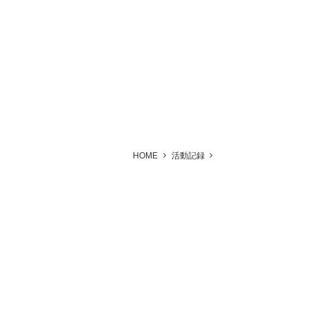
HOME
活動記録