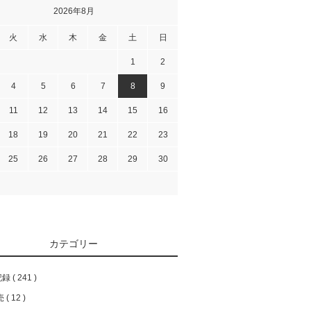
2026年8月
火
水
木
金
土
日
1
2
4
5
6
7
8
9
11
12
13
14
15
16
18
19
20
21
22
23
25
26
27
28
29
30
カテゴリー
記録
241
売
12