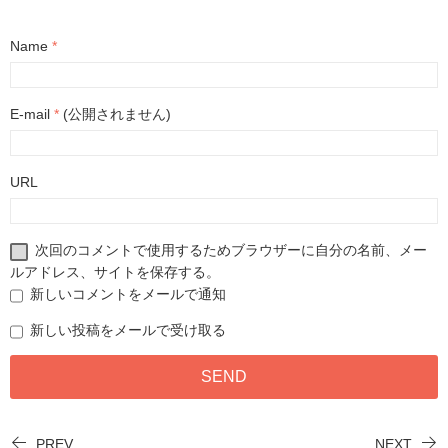
Name
*
E-mail
*
(公開されません)
URL
次回のコメントで使用するためブラウザーに自分の名前、メー
ルアドレス、サイトを保存する。
新しいコメントをメールで通知
新しい投稿をメールで受け取る
PREV
NEXT