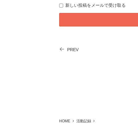
新しい投稿をメールで受け取る
PREV
HOME
活動記録