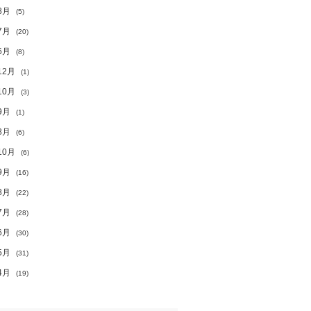
8月
(5)
7月
(20)
6月
(8)
12月
(1)
10月
(3)
9月
(1)
8月
(6)
10月
(6)
9月
(16)
8月
(22)
7月
(28)
6月
(30)
5月
(31)
4月
(19)