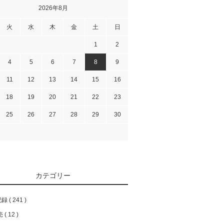
2026年8月
火
水
木
金
土
日
1
2
4
5
6
7
8
9
11
12
13
14
15
16
18
19
20
21
22
23
25
26
27
28
29
30
カテゴリー
記録
241
売
12