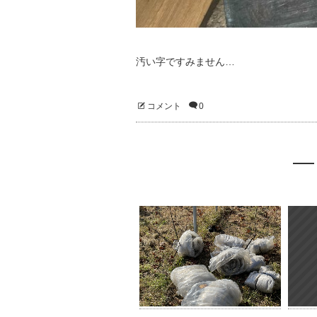
汚い字ですみません…
コメント
0