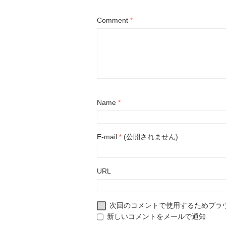
Comment
*
Name
*
E-mail
*
(公開されません)
URL
次回のコメントで使用するためブラ
新しいコメントをメールで通知