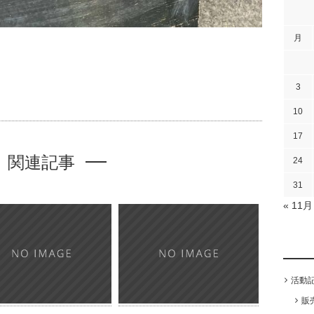
月
3
10
17
関連記事
24
31
« 11月
活動
販