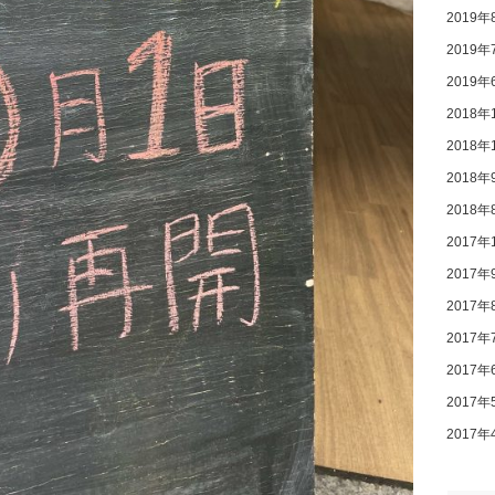
2019年
2019年
2019年
2018年
2018年
2018年
2018年
2017年
2017年
2017年
2017年
2017年
2017年
2017年