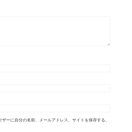
ウザーに自分の名前、メールアドレス、サイトを保存する。