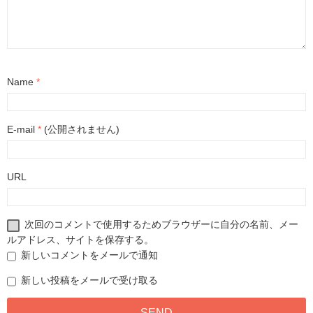
Name
*
E-mail
*
(公開されません)
URL
次回のコメントで使用するためブラウザーに自分の名前、メー
ルアドレス、サイトを保存する。
新しいコメントをメールで通知
新しい投稿をメールで受け取る