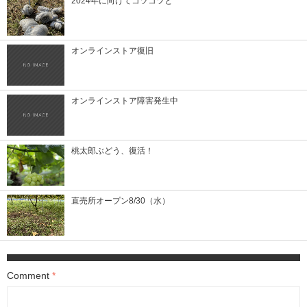
2024年に向けてコツコツと
オンラインストア復旧
オンラインストア障害発生中
桃太郎ぶどう、復活！
直売所オープン8/30（水）
Comment
*