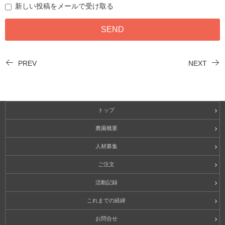
新しい投稿をメールで受け取る
PREV
NEXT
トップ
農園概要
人材募集
ご注文
活動記録
これまでの経緯
お問合せ