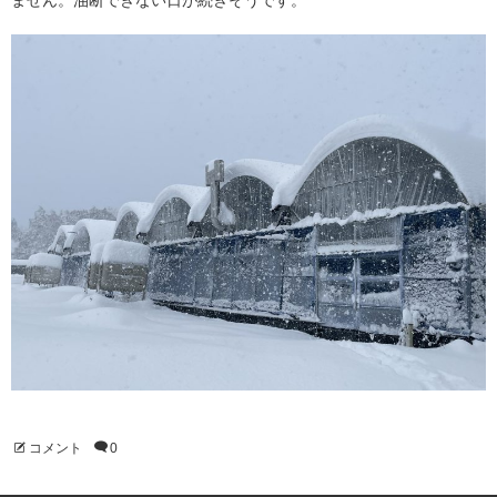
ません。油断できない日が続きそうです。
コメント
0