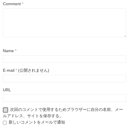
Comment
*
Name
*
E-mail
*
(公開されません)
URL
次回のコメントで使用するためブラウザーに自分の名前、メー
ルアドレス、サイトを保存する。
新しいコメントをメールで通知