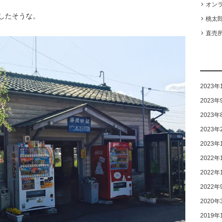
オン
したそうな。
桃太
直売所
2023年
2023年
2023年
2023年
2023年
2022年
2022年
2022年
2020年
2019年