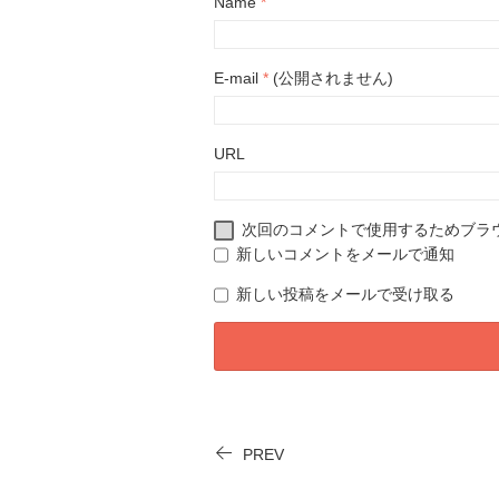
Name
*
E-mail
*
(公開されません)
URL
次回のコメントで使用するためブラ
新しいコメントをメールで通知
新しい投稿をメールで受け取る
PREV