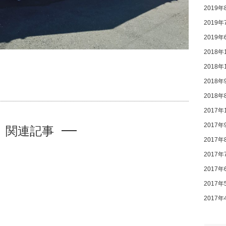
2019年
2019年
2019年
2018年
2018年
2018年
2018年
2017年
2017年
関連記事
2017年
2017年
2017年
2017年
2017年