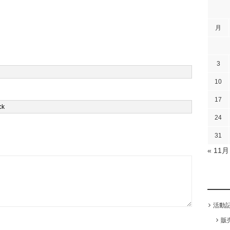
月
3
10
17
24
31
« 11月
活動
販