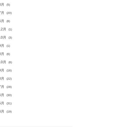
8月
(5)
7月
(20)
6月
(8)
12月
(1)
10月
(3)
9月
(1)
8月
(6)
10月
(6)
9月
(16)
8月
(22)
7月
(28)
6月
(30)
5月
(31)
4月
(19)