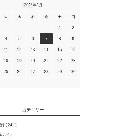
2026年8月
火
水
木
金
土
日
1
2
4
5
6
7
8
9
11
12
13
14
15
16
18
19
20
21
22
23
25
26
27
28
29
30
カテゴリー
記録
241
売
12