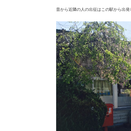
昔から近隣の人の出征はこの駅から出発