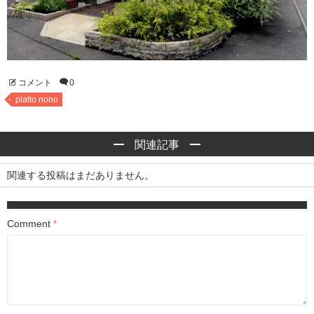
コメント
0
piatto nono
関連記事
関連する投稿はまだありません。
Comment
*