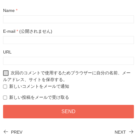
Name
*
E-mail
*
(公開されません)
URL
次回のコメントで使用するためブラウザーに自分の名前、メー
ルアドレス、サイトを保存する。
新しいコメントをメールで通知
新しい投稿をメールで受け取る
PREV
NEXT