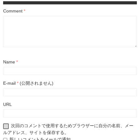
Comment
*
Name
*
E-mail
*
(公開されません)
URL
次回のコメントで使用するためブラウザーに自分の名前、メー
ルアドレス、サイトを保存する。
新しいコメントをメールで通知