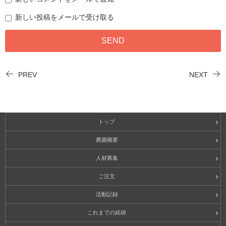
新しい投稿をメールで受け取る
PREV
NEXT
トップ
農園概要
人材募集
ご注文
活動記録
これまでの経緯