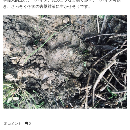
や侵入防止のアドバイス、罠のコツなど実り多きアドバイスも頂
き、さっそく今後の害獣対策に生かせそうです。
コメント
0