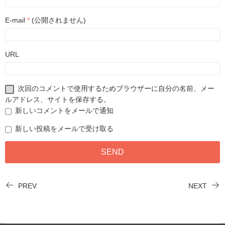
E-mail
*
(公開されません)
URL
次回のコメントで使用するためブラウザーに自分の名前、メー
ルアドレス、サイトを保存する。
新しいコメントをメールで通知
新しい投稿をメールで受け取る
PREV
NEXT