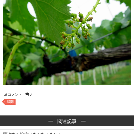
コメント
0
満開
関連記事