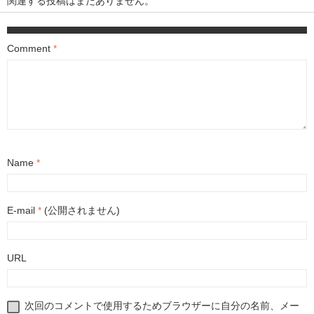
関連する投稿はまだありません。
Comment
*
Name
*
E-mail
*
(公開されません)
URL
次回のコメントで使用するためブラウザーに自分の名前、メー