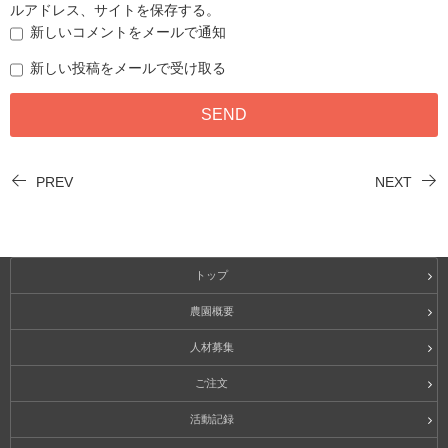
ルアドレス、サイトを保存する。
新しいコメントをメールで通知
新しい投稿をメールで受け取る
PREV
NEXT
トップ
農園概要
人材募集
ご注文
活動記録