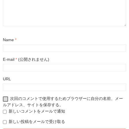
Name
*
E-mail
*
(公開されません)
URL
次回のコメントで使用するためブラウザーに自分の名前、メー
ルアドレス、サイトを保存する。
新しいコメントをメールで通知
新しい投稿をメールで受け取る