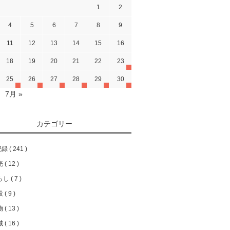
1
2
4
5
6
7
8
9
11
12
13
14
15
16
18
19
20
21
22
23
25
26
27
28
29
30
7月 »
カテゴリー
記録
241
売
12
らし
7
設
9
物
13
域
16