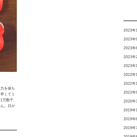
2023年
2023年
2023年
2023年
2023年
2022年
2022年
力を保ち
2022年
。早くて１
1万数千
2020年
せん。日が
2019年
2019年
2019年
2019年