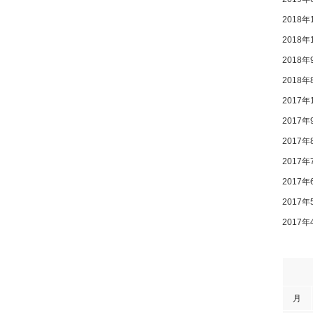
2018年
2018年
2018年
2018年
2017年
2017年
2017年
2017年
2017年
2017年
2017年
月